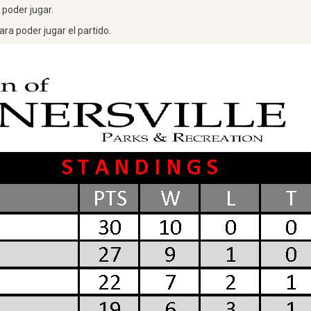
 poder jugar.
ra poder jugar el partido.