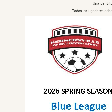
Una identifi
Todos los jugadores deben